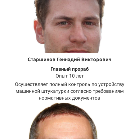
Старшинов Геннадий Викторович
Главный прораб
Опыт 10 лет
Осуществляет полный контроль по устройству
машинной штукатурки согласно требованиям
нормативных документов