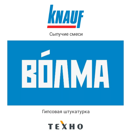
Сыпучие смеси
Гипсовая штукатурка