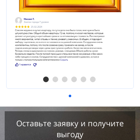
Оставьте заявку и получите
выгоду