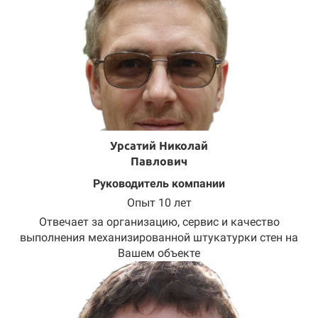
Урсатий Николай
Павлович
Руководитель компании
Опыт 10 лет
Отвечает за организацию, сервис и качество
выполнения механизированной штукатурки стен на
Вашем объекте