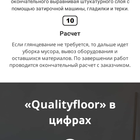
окончательного выравнивая штукатурного слоя с
помощью затирочной машины, гладилки и терки.
Расчет
Если глянцевание не требуется, то дальше идет
уборка мусора, вывоз оборудования и
оставшихся материалов. По завершении работ
проводится окончательный расчет с заказчиком.
«Qualityfloor»
в
цифрах