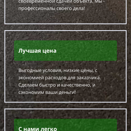
своевременной сдачей объекта. Мы -
профессионалы своего дела!
Лучшая цена
Выгодные условия, низкие цены, с
экономией расходов для заказчика.
Сделаем быстро и качественно, и
сэкономим ваши деньги!
С нами легко