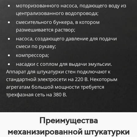
моторизованного насоса, подающего воду из
централизованного водопровода;
смесительного бункера, в котором
размешивается раствор;
насоса, создающего давление для подачи
смеси по рукаву;
компрессора;
насадки с соплом для выдачи эмульсии.
Аппарат для штукатурки стен подключают к
стандартной электросети на 220 В. Некоторым
агрегатам большой мощности требуется
трехфазная сеть на 380 В.
Преимущества
механизированной штукатурки