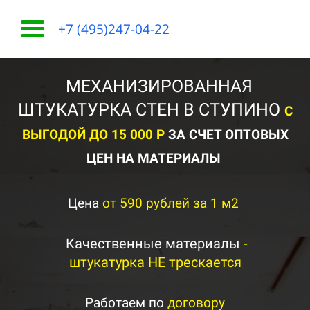
+7 (495)247-04-22
МЕХАНИЗИРОВАННАЯ
ШТУКАТУРКА СТЕН В СТУПИНО
С
ВЫГОДОЙ ДО 15 000 Р
ЗА СЧЕТ ОПТОВЫХ
ЦЕН НА МАТЕРИАЛЫ
Цена
от 590 рублей за 1 м2
Качественные материалы
-
штукатурка НЕ трескается
Работаем по
договору