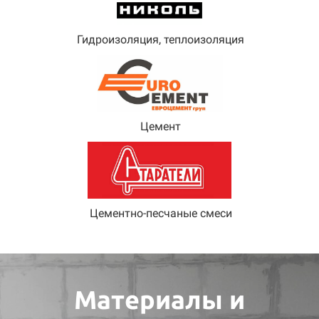
Гидроизоляция, теплоизоляция
Цемент
Цементно-песчаные смеси
Материалы и