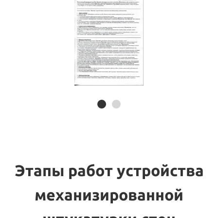
Этапы работ устройства
механизированной