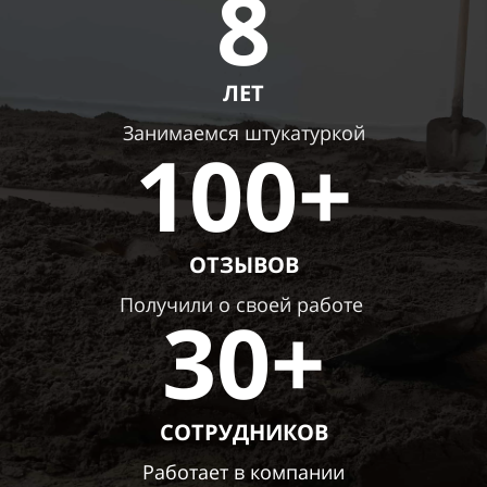
8
ЛЕТ
Занимаемся штукатуркой
100+
ОТЗЫВОВ
Получили о своей работе
30+
СОТРУДНИКОВ
Работает в компании