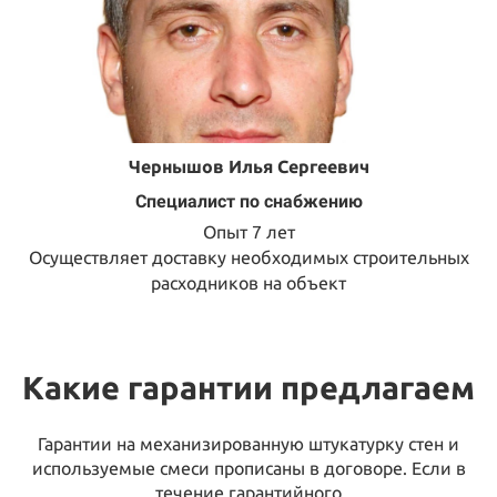
Чернышов Илья Сергеевич
Специалист по снабжению
Опыт 7 лет
Осуществляет доставку необходимых строительных
расходников на объект
Какие гарантии предлагаем
Гарантии на механизированную штукатурку стен и
используемые смеси прописаны в договоре. Если в
течение гарантийного