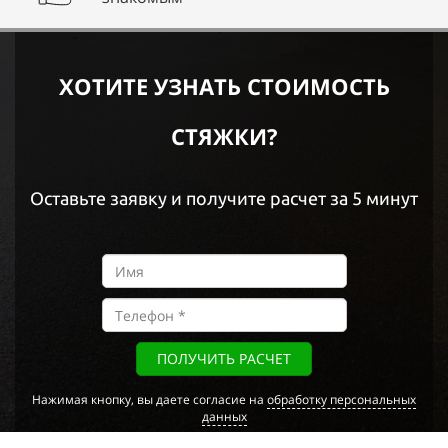
ХОТИТЕ УЗНАТЬ СТОИМОСТЬ
СТЯЖКИ?
Оставьте заявку и получите расчет за 5 минут
ПОЛУЧИТЬ РАСЧЕТ
Нажимая кнопку, вы даете согласие на
обработку персональных
данных