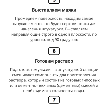
Выставляем маяки
Промеряем поверхность, находим самое
выпуклое место, это будет верхняя точка для
нанесения штукатурки. Выставляем
направляющие строго в одной плоскости, по
уровню, под 90 градусов;
Готовим раствор
Подготовка эмульсии – в штукатурной станции
смешивают компоненты для приготовления
раствора, который состоит из готовых гипсовых
или цементно-песчаных (цементных) смесей и
необходимого количества воды.