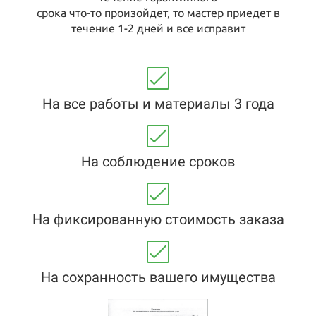
срока что-то произойдет, то мастер приедет в
течение 1-2 дней и все исправит
На все работы и материалы 3 года
На соблюдение сроков
На фиксированную стоимость заказа
На сохранность вашего имущества