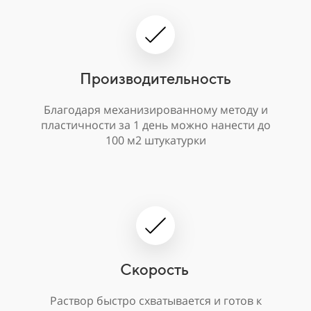
Производительность
Благодаря механизированному методу и
пластичности за 1 день можно нанести до
100 м2 штукатурки
Скорость
Раствор быстро схватывается и готов к