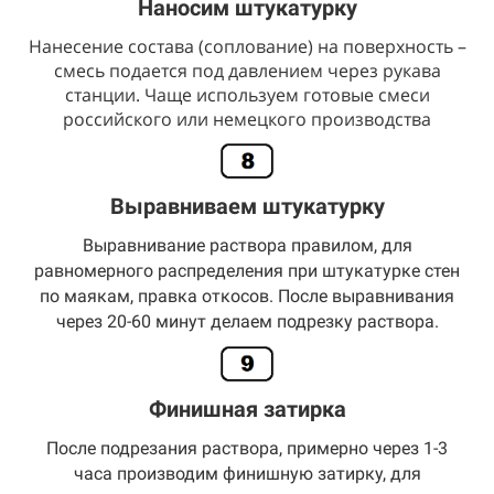
Наносим штукатурку
Нанесение состава (соплование) на поверхность –
смесь подается под давлением через рукава
станции. Чаще используем готовые смеси
российского или немецкого производства
Выравниваем штукатурку
Выравнивание раствора правилом, для
равномерного распределения при штукатурке стен
по маякам, правка откосов. После выравнивания
через 20-60 минут делаем подрезку раствора.
Финишная затирка
После подрезания раствора, примерно через 1-3
часа производим финишную затирку, для