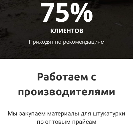
75%
КЛИЕНТОВ
Приходят
по рекомендациям
Работаем с
производителями
Мы закупаем материалы для штукатурки
по оптовым прайсам