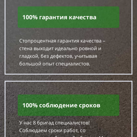
100% гарантия качества
Стопроцентная гарантия качества –
стена выходит идеально ровной и
гладкой, без дефектов, учитывая
большой опыт специалистов.
100% соблюдение сроков
У нас 8 бригад специалистов!
Соблюдаем сроки работ, со