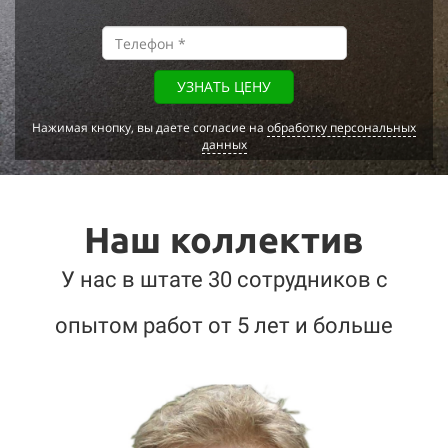
УЗНАТЬ ЦЕНУ
Нажимая кнопку, вы даете согласие на
обработку персональных
данных
Наш коллектив
У нас в штате 30 сотрудников с
опытом работ от 5 лет и больше