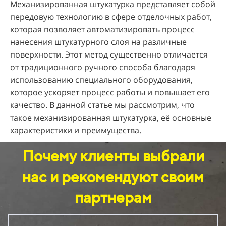
Механизированная штукатурка представляет собой
передовую технологию в сфере отделочных работ,
которая позволяет автоматизировать процесс
нанесения штукатурного слоя на различные
поверхности. Этот метод существенно отличается
от традиционного ручного способа благодаря
использованию специального оборудования,
которое ускоряет процесс работы и повышает его
качество. В данной статье мы рассмотрим, что
такое механизированная штукатурка, её основные
характеристики и преимущества.
Почему клиенты выбрали
нас и рекомендуют своим
партнерам