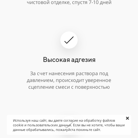
чистовой отделке, спустя 7-10 дней
Высокая адгезия
За счет нанесения раствора под
давлением, происходит уверенное
сцепление смеси с поверхностью
Используя наш сайт, вы даете согласие на обработку файлов
cookie и пользовательских данных. Если вы не хотите, чтобы ваши
данные обрабатывались, пожалуйста покиньте сайт.