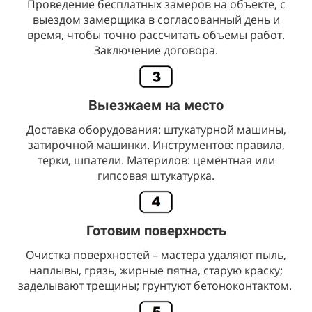
Проведение бесплатных замеров на объекте, с
выездом замерщика в согласованный день и
время, чтобы точно рассчитать объемы работ.
Заключение договора.
Выезжаем на место
Доставка оборудования: штукатурной машины,
затирочной машинки. Инструментов: правила,
терки, шпатели. Материлов: цементная или
гипсовая штукатурка.
Готовим поверхность
Очистка поверхностей – мастера удаляют пыль,
наплывы, грязь, жирные пятна, старую краску;
заделывают трещины; грунтуют бетоноконтактом.