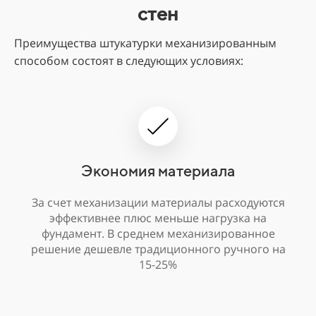
стен
Преимущества штукатурки механизированным
способом состоят в следующих условиях:
Экономия материала
За счет механизации материалы расходуются
эффективнее плюс меньше нагрузка на
фундамент. В среднем механизированное
решение дешевле традиционного ручного на
15-25%