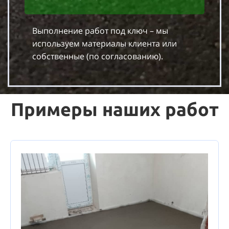
Выполнение работ под ключ – мы
используем материалы клиента или
собственные (по согласованию).
Примеры наших работ