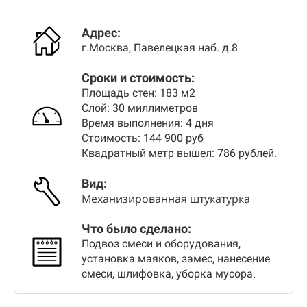
Адрес:
г.Москва, Павелецкая наб. д.8
Сроки и стоимость:
Площадь стен: 183 м2
Слой: 30 миллиметров
Время выполнения: 4 дня
Стоимость: 144 900 руб
Квадратный метр вышел: 786 рублей.
Вид
:
Механизированная штукатурка
Что было сделано:
Подвоз смеси и оборудования,
установка маяков, замес, нанесение
смеси, шлифовка, уборка мусора.