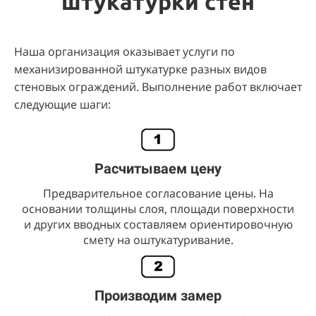
штукатурки стен
Наша организация оказывает услуги по
механизированной штукатурке разных видов
стеновых ограждений. Выполнение работ включает
следующие шаги:
Расчитываем цену
Предварительное согласование цены. На
основании толщины слоя, площади поверхности
и других вводных составляем ориентировочную
смету на оштукатуривание.
Производим замер