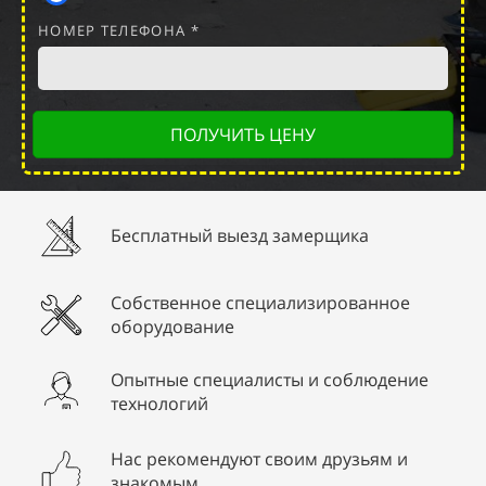
НОМЕР ТЕЛЕФОНА *
ПОЛУЧИТЬ ЦЕНУ
Бесплатный выезд замерщика
Собственное специализированное
оборудование
Опытные специалисты и соблюдение
технологий
Нас рекомендуют своим друзьям и
знакомым