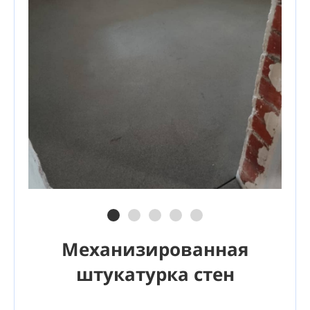
Механизированная
штукатурка стен