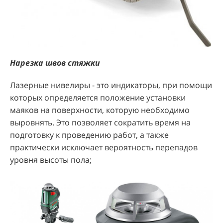
Нарезка швов стяжки
Лазерные нивелиры - это индикаторы, при помощи
которых определяется положение установки
маяков на поверхности, которую необходимо
выровнять. Это позволяет сократить время на
подготовку к проведению работ, а также
практически исключает вероятность перепадов
уровня высоты пола;