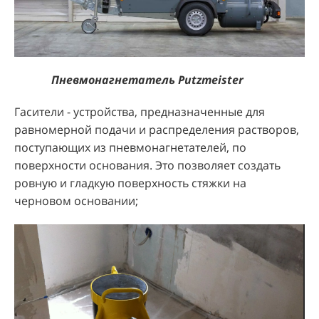
Пневмонагнетатель Putzmeister
Гасители - устройства, предназначенные для
равномерной подачи и распределения растворов,
поступающих из пневмонагнетателей, по
поверхности основания. Это позволяет создать
ровную и гладкую поверхность стяжки на
черновом основании;