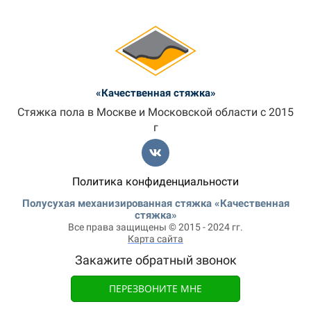
«Качественная стяжка»
Стяжка пола в Москве и Московской области с 2015
г
Политика конфиденциальности
Полусухая механизированная стяжка «Качественная
стяжка»
Все права защищены © 2015 - 2024 гг.
Карта сайта
Закажите обратный звонок
ПЕРЕЗВОНИТЕ МНЕ