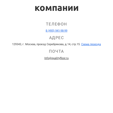
компании
ТЕЛЕФОН
8 (495) 941-98-99
АДРЕС
129343, г. Москва, проезд Серебрякова, д.14, стр.15.
Схема проезда
ПОЧТА
Info@qualityfloor.ru