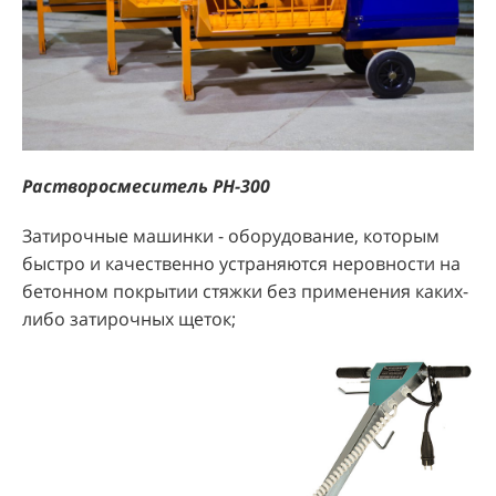
Растворосмеситель РН-300
Затирочные машинки - оборудование, которым
быстро и качественно устраняются неровности на
бетонном покрытии стяжки без применения каких-
либо затирочных щеток;