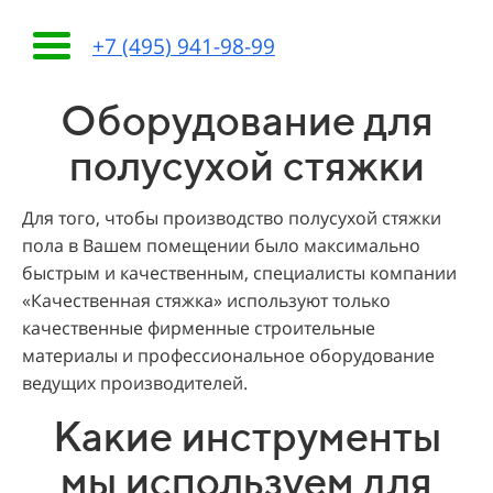
+7 (495) 941-98-99
Оборудование для
полусухой стяжки
Для того, чтобы производство полусухой стяжки
пола в Вашем помещении было максимально
быстрым и качественным, специалисты компании
«Качественная стяжка» используют только
качественные фирменные строительные
материалы и профессиональное оборудование
ведущих производителей.
Какие инструменты
мы используем для