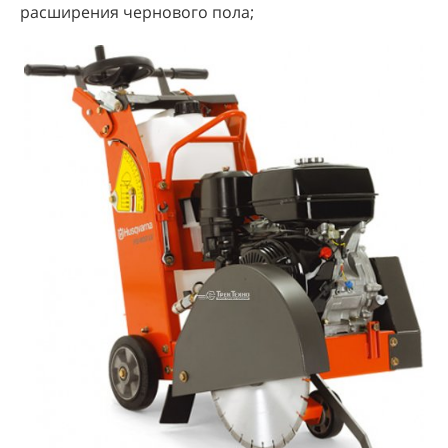
расширения чернового пола;