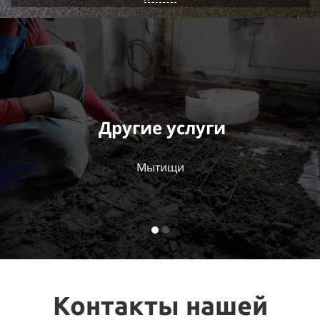
Другие услуги
Мытищи
Контакты нашей