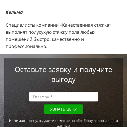
Кельма
Специалисты компании «Качественная стяжка»
выполнят полусухую стяжку пола любых
помещений быстро, качественно и
профессионально.
Оставьте заявку и получите
выгоду
УЗНАТЬ ЦЕНУ
Нажимая кнопку, вы даете согласие на
обработку персональных
данных