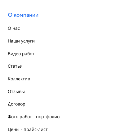
О компании
О нас
Наши услуги
Видео работ
Статьи
Коллектив
Отзывы
Договор
Фото работ - портфолио
Цены - прайс-лист