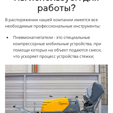
работы?
В распоряжении нашей компании имеется все
необходимые профессиональные инструменты:
Пневмонагнетатели - это специальные
компрессорные мобильные устройства, при
помощи которых на объект подаются смеси,
что ускоряет процесс устройства стяжки;