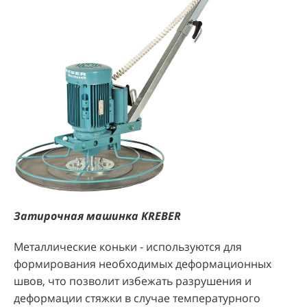
Затирочная машинка KREBER
Металлические коньки - используются для
формирования необходимых деформационных
швов, что позволит избежать разрушения и
деформации стяжки в случае температурного