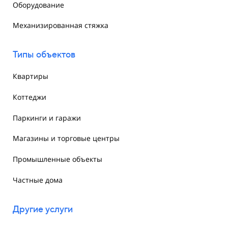
Оборудование
Механизированная стяжка
Типы объектов
Квартиры
Коттеджи
Паркинги и гаражи
Магазины и торговые центры
Промышленные объекты
Частные дома
Другие услуги