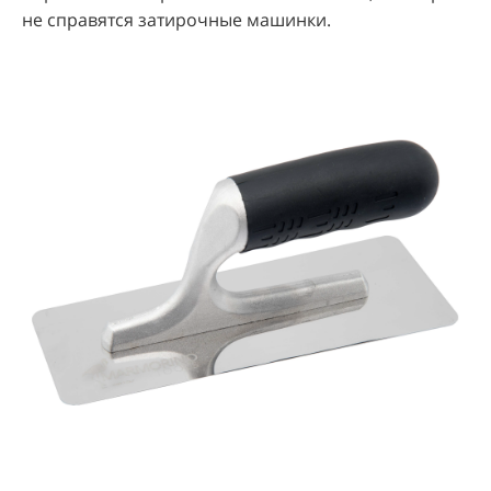
не справятся затирочные машинки.