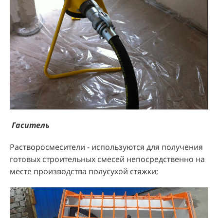
Гаситель
Растворосмесители - используются для получения
готовых строительных смесей непосредственно на
месте производства полусухой стяжки;