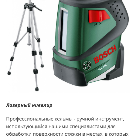
Лазерный нивелир
Профессиональные кельмы - ручной инструмент,
использующийся нашими специалистами для
обработки поверхности стяжки в местах, в которых