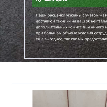
Наши расценки указаны с учетом мат
доставкой техники на ваш объект! Мы
дополнительных комиссий и ничего н
при большом объеме условия сотруд
еще выгоднее, так как мы предоставля