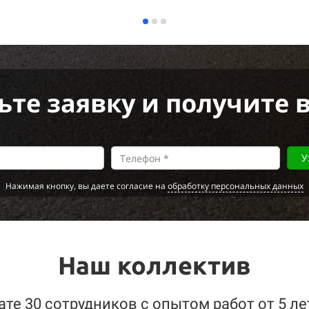
ьте заявку и получите 
У
Нажимая кнопку, вы даете согласие на
обработку персональных данных
Наш коллектив
ате 30 сотрудников с опытом работ от 5 л