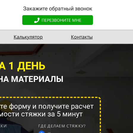
Закажите обратный звонок
ПЕРЕЗВОНИТЕ МНЕ
Калькулятор
Контакты
А 1 ДЕНЬ
 НА МАТЕРИАЛЫ
те форму и получите расчет
мости стяжки за 5 минут
ЖКИ
ГДЕ ДЕЛАЕМ СТЯЖКУ?