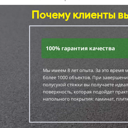
Почему клиенты в
100% гарантия качества
Мы имеем 8 лет опыта. За это время 
более 1000 объектов. При завершени
полусухой стяжки вы получаете идеа
поверхность, которая подойдет прак
напольного покрытия: ламинат, плитк