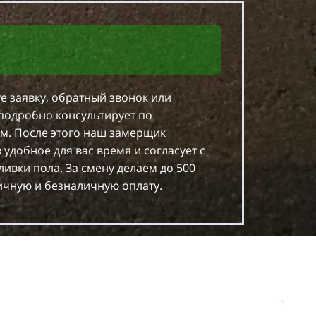
е заявку, обратный звонок или
подробно консультирует по
м. После этого наш замерщик
 удобное для вас время и согласует с
ливки пола. За смену делаем до 500
чную и безналичную оплату.