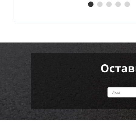
Остав