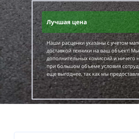
Лучшая цена
Наши расценки указаны с учетом мат
доставкой техники на ваш объект! Мы
дополнительных комиссий и ничего н
при большом объеме условия сотруд
еще выгоднее, так как мы предоставля