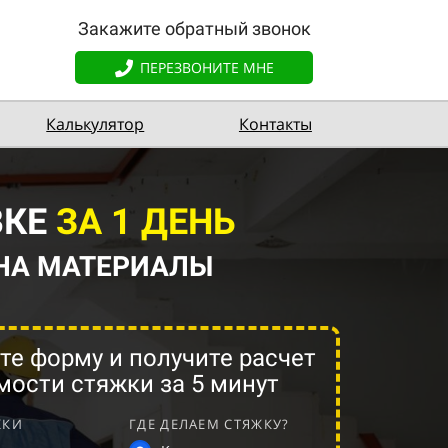
Закажите обратный звонок
ПЕРЕЗВОНИТЕ МНЕ
Калькулятор
Контакты
ВКЕ
ЗА 1 ДЕНЬ
 НА МАТЕРИАЛЫ
те форму и получите расчет
мости стяжки за 5 минут
ЖКИ
ГДЕ ДЕЛАЕМ СТЯЖКУ?