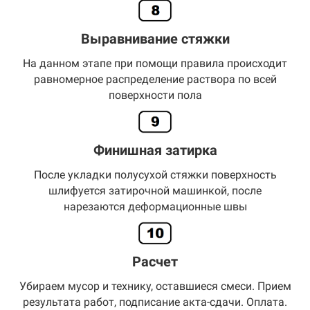
Выравнивание стяжки
На данном этапе при помощи правила происходит
равномерное распределение раствора по всей
поверхности пола
Финишная затирка
После укладки полусухой стяжки поверхность
шлифуется затирочной машинкой, после
нарезаются деформационные швы
Расчет
Убираем мусор и технику, оставшиеся смеси. Прием
результата работ, подписание акта-сдачи. Оплата.