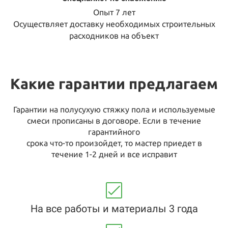
Опыт 7 лет
Осуществляет доставку необходимых строительных
расходников на объект
Какие гарантии предлагаем
Гарантии на полусухую стяжку пола и используемые
смеси прописаны в договоре. Если в течение
гарантийного
срока что-то произойдет, то мастер приедет в
течение 1-2 дней и все исправит
На все работы и материалы 3 года