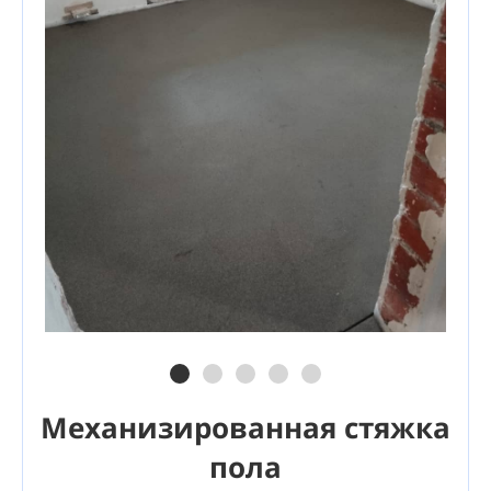
Механизированная стяжка
пола