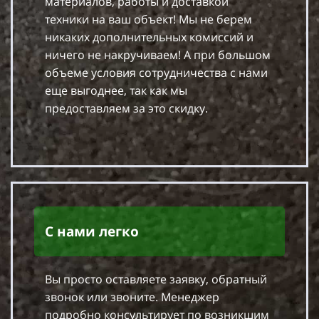
материалов, работы и доставкой
техники на ваш объект! Мы не берем
никаких дополнительных комиссий и
ничего не накручиваем! А при большом
объеме условия сотрудничества с нами
еще выгоднее, так как мы
предоставляем за это скидку.
С нами легко
Вы просто оставляете заявку, обратный
звонок или звоните. Менеджер
подробно консультирует по возникшим