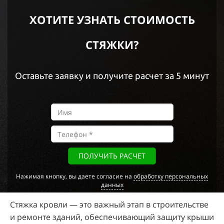
ХОТИТЕ УЗНАТЬ СТОИМОСТЬ
СТЯЖКИ?
Оставьте заявку и получите расчет за 5 минут
ПОЛУЧИТЬ РАСЧЕТ
Нажимая кнопку, вы даете согласие на
обработку персональных
данных
Стяжка кровли — это важный этап в строительстве
и ремонте зданий, обеспечивающий защиту крыши