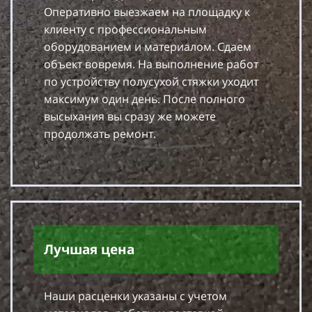
Оперативно выезжаем на площадку к
клиенту с профессиональным
оборудованием и материалом. Сдаем
объект вовремя. На выполнение работ
по устройству полусухой стяжки уходит
максимум один день. После полного
высыхания вы сразу же можете
продолжать ремонт.
Лучшая цена
Наши расценки указаны с учетом