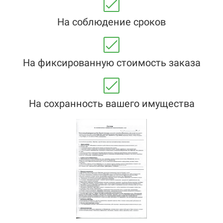
На соблюдение сроков
На фиксированную стоимость заказа
На сохранность вашего имущества