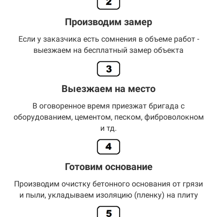
Производим замер
Если у заказчика есть сомнения в объеме работ -
выезжаем на бесплатный замер объекта
Выезжаем на место
В оговоренное время приезжат бригада с
оборудованием, цементом, песком, фиброволокном
и тд.
Готовим основание
Производим очистку бетонного основания от грязи
и пыли, укладываем изоляцию (пленку) на плиту