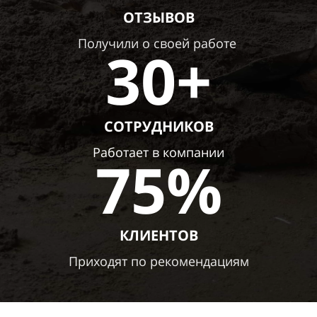
ОТЗЫВОВ
Получили о своей работе
30+
СОТРУДНИКОВ
Работает в компании
75%
КЛИЕНТОВ
Приходят
по рекомендациям