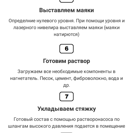
Выставляем маяки
Определние нулевого уровня. При помощи уровня и
лазерного нивелира выставляем маяки (маяки
натирются)
Готовим раствор
Загружаем все необходимые компоненты в
нагнетатель. Песок, цемент, фиброволокно, вода и
др.
Укладываем стяжку
Готовый состав с помощью растворонасоса по
шлангам высокого давления подается в помещение