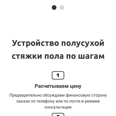
Устройство полусухой
стяжки пола по шагам
Расчитываем цену
Предварительно обсуждаем финансовую сторону
заказа по телефону или по почте в режиме
консультации