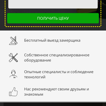
ПОЛУЧИТЬ ЦЕНУ
Бесплатный выезд замерщика
Собственное специализированное
оборудование
Опытные специалисты и соблюдение
технологий
Нас рекомендуют своим друзьям и
знакомым