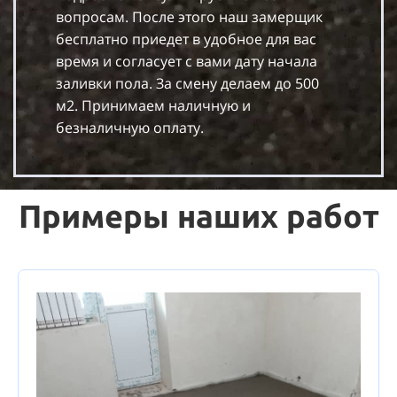
вопросам. После этого наш замерщик
бесплатно приедет в удобное для вас
время и согласует с вами дату начала
заливки пола. За смену делаем до 500
м2. Принимаем наличную и
безналичную оплату.
Примеры наших работ