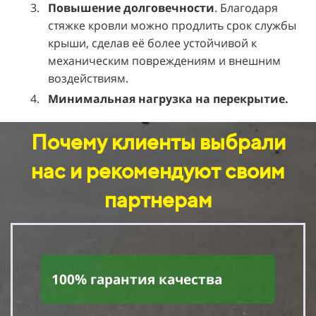
Повышение долговечности
. Благодаря
стяжке кровли можно продлить срок службы
крыши, сделав её более устойчивой к
механическим повреждениям и внешним
воздействиям.
Минимальная нагрузка на перекрытие.
Почему клиенты выбрали
нас и рекомендуют своим
партнерам
100% гарантия качества