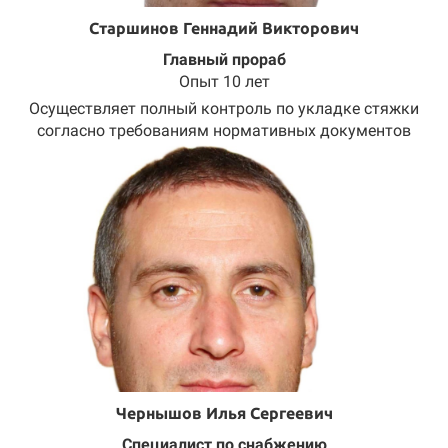
Старшинов Геннадий Викторович
Главный прораб
Опыт 10 лет
Осуществляет полный контроль по укладке стяжки
согласно требованиям нормативных документов
Чернышов Илья Сергеевич
Специалист по снабжению