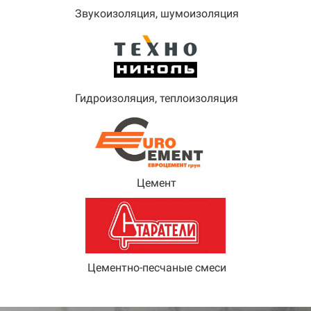
Звукоизоляция, шумоизоляция
Гидроизоляция, теплоизоляция
Цемент
Цементно-песчаные смеси