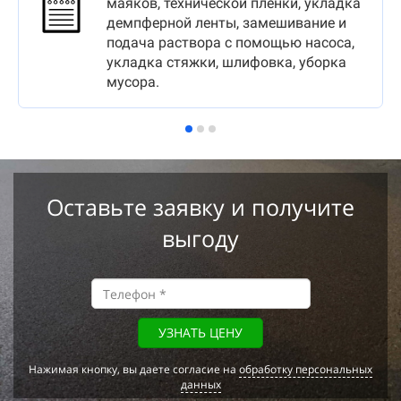
маяков, технической пленки, укладка
демпферной ленты, замешивание и
подача раствора с помощью насоса,
укладка стяжки, шлифовка, уборка
мусора.
Оставьте заявку и получите
выгоду
УЗНАТЬ ЦЕНУ
Нажимая кнопку, вы даете согласие на
обработку персональных
данных