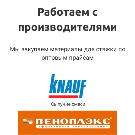
Работаем с
производителями
Мы закупаем материалы для стяжки по
оптовым прайсам
Сыпучие смеси