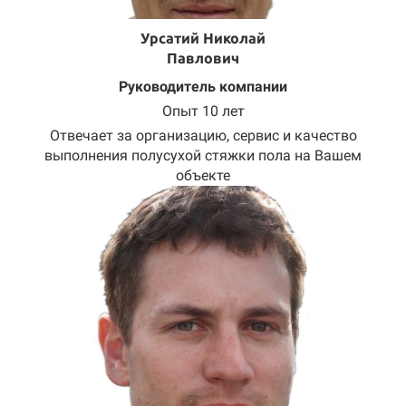
Урсатий Николай
Павлович
Руководитель компании
Опыт 10 лет
Отвечает за организацию, сервис и качество
выполнения полусухой стяжки пола на Вашем
объекте