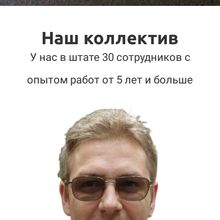
Наш коллектив
У нас в штате 30 сотрудников с
опытом работ от 5 лет и больше