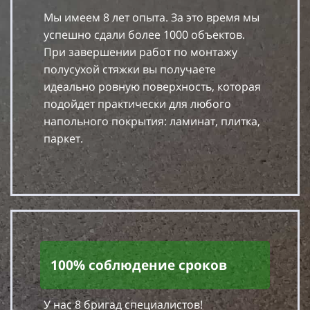
Мы имеем 8 лет опыта. За это время мы
успешно сдали более 1000 объектов.
При завершении работ по монтажу
полусухой стяжки вы получаете
идеально ровную поверхность, которая
подойдет практически для любого
напольного покрытия: ламинат, плитка,
паркет.
100% соблюдение сроков
У нас 8 бригад специалистов!