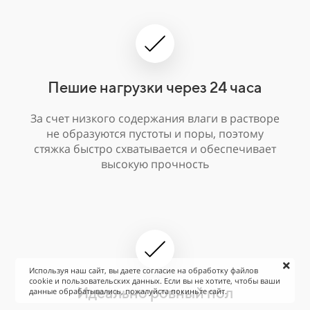
Пешие нагрузки через 24 часа
За счет низкого содержания влаги в растворе
не образуются пустоты и поры, поэтому
стяжка быстро схватывается и обеспечивает
высокую прочность
Используя наш сайт, вы даете согласие на обработку файлов
cookie и пользовательских данных. Если вы не хотите, чтобы ваши
Идеально ровный пол
данные обрабатывались, пожалуйста покиньте сайт.