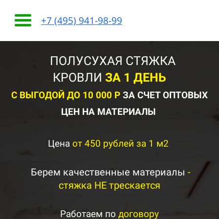
+7 (495) 941-98-99
ПОЛУСУХАЯ СТЯЖКА
КРОВЛИ
ЗА 1 ДЕНЬ
С ВЫГОДОЙ ДО 10 000 Р
ЗА СЧЕТ ОПТОВЫХ
ЦЕН НА МАТЕРИАЛЫ
Цена
от 450 рублей за 1 м2
Берем качественные материалы
-
стяжка НЕ трескается
Работаем по
договору