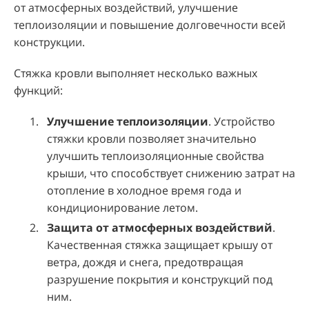
от атмосферных воздействий, улучшение
теплоизоляции и повышение долговечности всей
конструкции.
Стяжка кровли выполняет несколько важных
функций:
Улучшение теплоизоляции
. Устройство
стяжки кровли позволяет значительно
улучшить теплоизоляционные свойства
крыши, что способствует снижению затрат на
отопление в холодное время года и
кондиционирование летом.
Защита от атмосферных воздействий
.
Качественная стяжка защищает крышу от
ветра, дождя и снега, предотвращая
разрушение покрытия и конструкций под
ним.