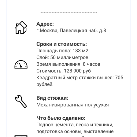
Адрес:
г.Москва, Павелецкая наб. д.8
Сроки и стоимость:
Площадь пола: 183 м2
Слой: 50 миллиметров
Время выполнения: 8 часов
Стоимость: 128 900 руб
Квадратный метр стяжки вышел: 705
рублей.
Вид стяжки
:
Механизированная полусухая
Что было сделано:
Подвоз цемента, песка и техники,
подготовка основы, выставление