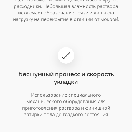
расходники. Небольшая влажность раствора
исключает образование грязи и лишнюю
нагрузку на перекрытия в отличии от мокрой.
Бесшумный процесс и скорость
укладки
Использование специального
механического оборудования для
приготовления раствора и финишной
затирки пола до гладкого состояния