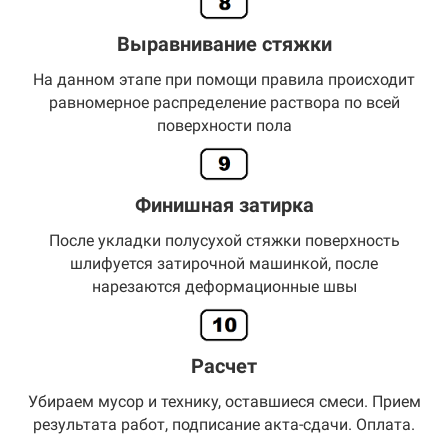
Выравнивание стяжки
На данном этапе при помощи правила происходит
равномерное распределение раствора по всей
поверхности пола
Финишная затирка
После укладки полусухой стяжки поверхность
шлифуется затирочной машинкой, после
нарезаются деформационные швы
Расчет
Убираем мусор и технику, оставшиеся смеси. Прием
результата работ, подписание акта-сдачи. Оплата.