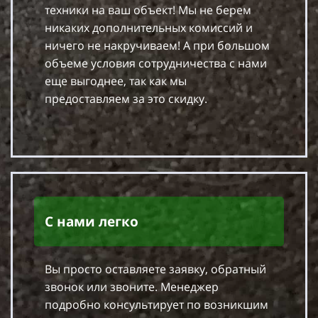
техники на ваш объект! Мы не берем
никаких дополнительных комиссий и
ничего не накручиваем! А при большом
объеме условия сотрудничества с нами
еще выгоднее, так как мы
предоставляем за это скидку.
С нами легко
Вы просто оставляете заявку, обратный
звонок или звоните. Менеджер
подробно консультирует по возникшим