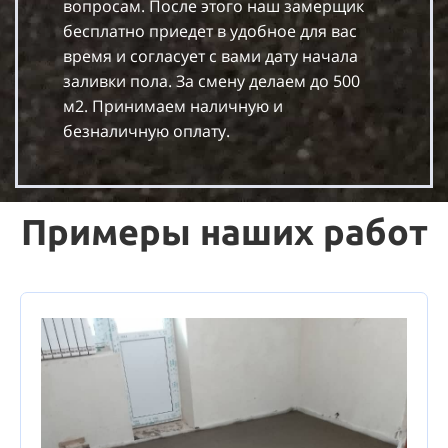
вопросам. После этого наш замерщик
бесплатно приедет в удобное для вас
время и согласует с вами дату начала
заливки пола. За смену делаем до 500
м2. Принимаем наличную и
безналичную оплату.
Примеры наших работ