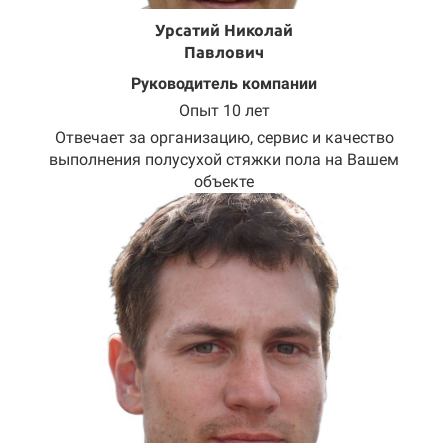
Урсатий Николай
Павлович
Руководитель компании
Опыт 10 лет
Отвечает за организацию, сервис и качество
выполнения полусухой стяжки пола на Вашем
объекте