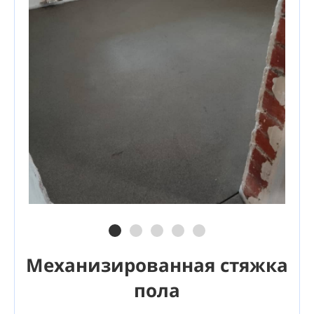
Механизированная стяжка
пола