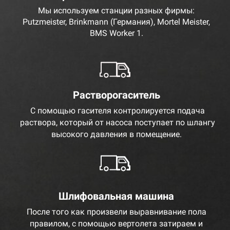
Мы используем станции разных фирмы:
Putzmeister, Brinkmann (Германия), Mortel Meister,
BMS Worker 1.
Растворогаситель
С помощью гасителя контролируется подача
раствора, который от насоса поступает по шлангу
высокого давления в помещение.
Шлифовальная машина
После того как произвели выравнивание пола
правилом, с помощью вертолета затираем и