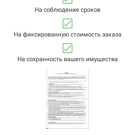
На соблюдение сроков
На фиксированную стоимость заказа
На сохранность вашего имущества