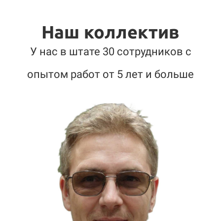
Наш коллектив
У нас в штате 30 сотрудников с
опытом работ от 5 лет и больше