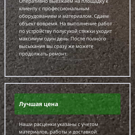
Оперативно выезжаем на площадку к
клиенту с профессиональным
оборудованием и материалом. Сдаем
объект вовремя. На выполнение работ
по устройству полусухой стяжки уходит
максимум один день. После полного
высыхания вы сразу же можете
продолжать ремонт.
Лучшая цена
Наши расценки указаны с учетом
материалов, работы и доставкой