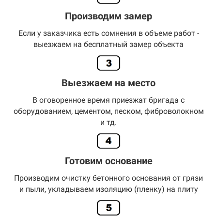
Производим замер
Если у заказчика есть сомнения в объеме работ -
выезжаем на бесплатный замер объекта
Выезжаем на место
В оговоренное время приезжат бригада с
оборудованием, цементом, песком, фиброволокном
и тд.
Готовим основание
Производим очистку бетонного основания от грязи
и пыли, укладываем изоляцию (пленку) на плиту