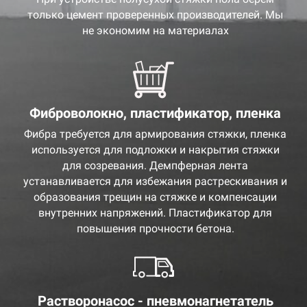
только цемент проверенных производителей. Мы
не экономим на материалах
Фиброволокно, пластификатор, пленка
Фибра требуется для армирования стяжки, пленка
используется для подложки и накрытия стяжки
для созревания. Демпферная лента
устанавливается для избежания растрескивания и
образования трещин на стяжке и компенсации
внутренних напряжений. Пластификатор для
повышения прочности бетона.
Растворонасос - пневмонагнетатель