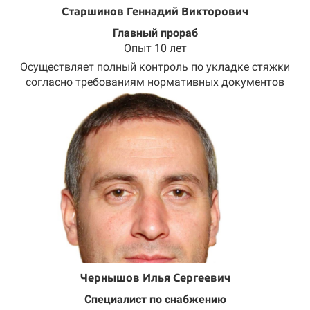
Старшинов Геннадий Викторович
Главный прораб
Опыт 10 лет
Осуществляет полный контроль по укладке стяжки
согласно требованиям нормативных документов
Чернышов Илья Сергеевич
Специалист по снабжению