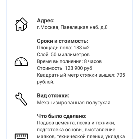
Адрес:
г.Москва, Павелецкая наб. д.8
Сроки и стоимость:
Площадь пола: 183 м2
Слой: 50 миллиметров
Время выполнения: 8 часов
Стоимость: 128 900 руб
Квадратный метр стяжки вышел: 705
рублей.
Вид стяжки
:
Механизированная полусухая
Что было сделано:
Подвоз цемента, песка и техники,
подготовка основы, выставление
маяков, технической пленки, укладка