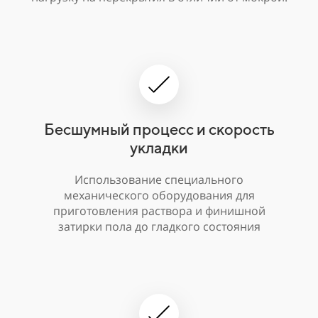
Бесшумный процесс и скорость
укладки
Использование специального
механического оборудования для
приготовления раствора и финишной
затирки пола до гладкого состояния