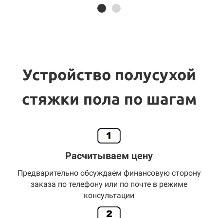
Устройство полусухой
стяжки пола по шагам
Расчитываем цену
Предварительно обсуждаем финансовую сторону
заказа по телефону или по почте в режиме
консультации