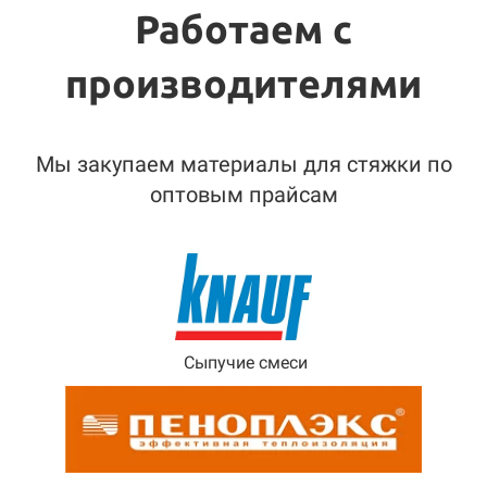
Работаем с
производителями
Мы закупаем материалы для стяжки по
оптовым прайсам
Сыпучие смеси