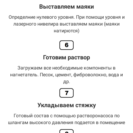
Выставляем маяки
Определние нулевого уровня. При помощи уровня и
лазерного нивелира выставляем маяки (маяки
натирются)
Готовим раствор
Загружаем все необходимые компоненты в
нагнетатель. Песок, цемент, фиброволокно, вода и
др.
Укладываем стяжку
Готовый состав с помощью растворонасоса по
шлангам высокого давления подается в помещение