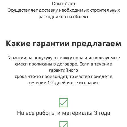
Опыт 7 лет
Осуществляет доставку необходимых строительных
расходников на объект
Какие гарантии предлагаем
Гарантии на полусухую стяжку пола и используемые
смеси прописаны в договоре. Если в течение
гарантийного
срока что-то произойдет, то мастер приедет в
течение 1-2 дней и все исправит
На все работы и материалы 3 года