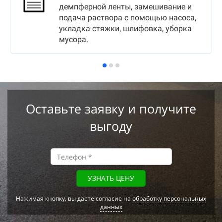
демпферной ленты, замешивание и
подача раствора с помощью насоса,
укладка стяжки, шлифовка, уборка
мусора.
Оставьте заявку и получите
выгоду
УЗНАТЬ ЦЕНУ
Нажимая кнопку, вы даете согласие на
обработку персональных
данных