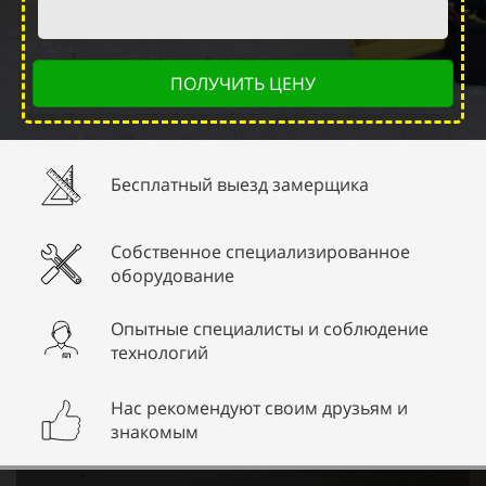
ПОЛУЧИТЬ ЦЕНУ
Бесплатный выезд замерщика
Собственное специализированное
оборудование
Опытные специалисты и соблюдение
технологий
Нас рекомендуют своим друзьям и
знакомым