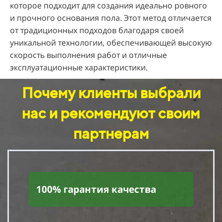
которое подходит для создания идеально ровного
и прочного основания пола. Этот метод отличается
от традиционных подходов благодаря своей
уникальной технологии, обеспечивающей высокую
скорость выполнения работ и отличные
эксплуатационные характеристики.
Почему клиенты выбрали
нас и рекомендуют своим
партнерам
100% гарантия качества