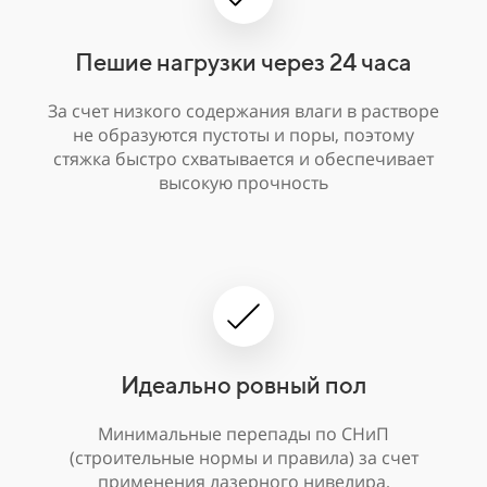
Пешие нагрузки через 24 часа
За счет низкого содержания влаги в растворе
не образуются пустоты и поры, поэтому
стяжка быстро схватывается и обеспечивает
высокую прочность
Идеально ровный пол
Минимальные перепады по СНиП
(строительные нормы и правила) за счет
применения лазерного нивелира,