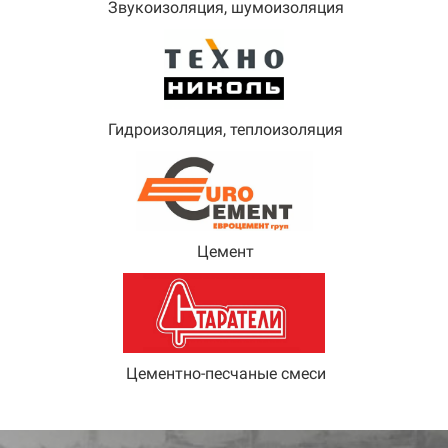
Звукоизоляция, шумоизоляция
Гидроизоляция, теплоизоляция
Цемент
Цементно-песчаные смеси