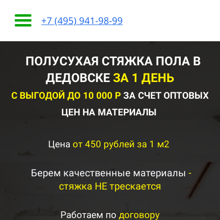
+7 (495) 941-98-99
ПОЛУСУХАЯ СТЯЖКА ПОЛА В
ДЕДОВСКЕ
ЗА 1 ДЕНЬ
С ВЫГОДОЙ ДО 10 000 Р
ЗА СЧЕТ ОПТОВЫХ
ЦЕН НА МАТЕРИАЛЫ
Цена
от 450 рублей за 1 м2
Берем качественные материалы
-
стяжка НЕ трескается
Работаем по
договору