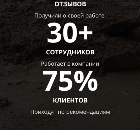
ОТЗЫВОВ
Получили о своей работе
30+
СОТРУДНИКОВ
Работает в компании
75%
КЛИЕНТОВ
Приходят
по рекомендациям