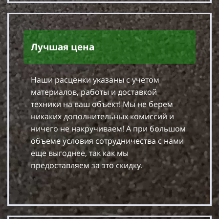
Лучшая цена
Наши расценки указаны с учетом
материалов, работы и доставкой
техники на ваш объект! Мы не берем
никаких дополнительных комиссий и
ничего не накручиваем! А при большом
объеме условия сотрудничества с нами
еще выгоднее, так как мы
предоставляем за это скидку.