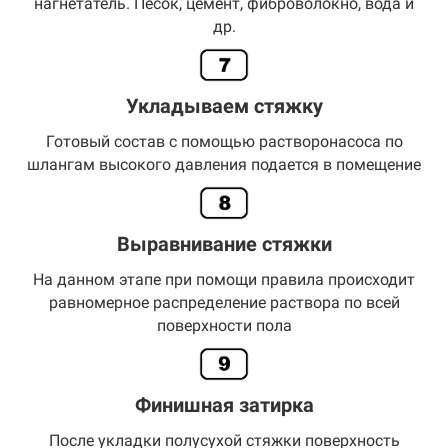
нагнетатель. Песок, цемент, фиброволокно, вода и
др.
Укладываем стяжку
Готовый состав с помощью растворонасоса по
шлангам высокого давления подается в помещение
Выравнивание стяжки
На данном этапе при помощи правила происходит
равномерное распределение раствора по всей
поверхности пола
Финишная затирка
После укладки полусухой стяжки поверхность