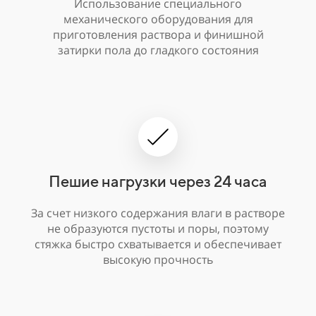
Использование специального
механического оборудования для
приготовления раствора и финишной
затирки пола до гладкого состояния
Пешие нагрузки через 24 часа
За счет низкого содержания влаги в растворе
не образуются пустоты и поры, поэтому
стяжка быстро схватывается и обеспечивает
высокую прочность