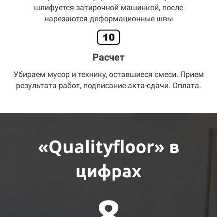
шлифуется затирочной машинкой, после
нарезаются деформационные швы
Расчет
Убираем мусор и технику, оставшиеся смеси. Прием
результата работ, подписание акта-сдачи. Оплата.
«Qualityfloor»
в
цифрах
8