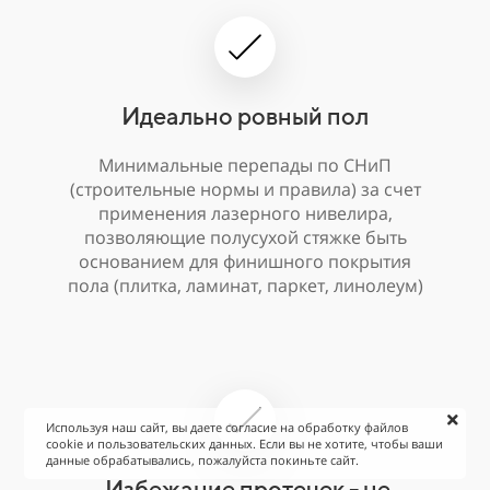
Идеально ровный пол
Минимальные перепады по СНиП
(строительные нормы и правила) за счет
применения лазерного нивелира,
позволяющие полусухой стяжке быть
основанием для финишного покрытия
пола (плитка, ламинат, паркет, линолеум)
Используя наш сайт, вы даете согласие на обработку файлов
cookie и пользовательских данных. Если вы не хотите, чтобы ваши
данные обрабатывались, пожалуйста покиньте сайт.
Избежание протечек - не