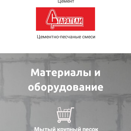
Цемент
Цементно-песчаные смеси
Материалы и
оборудование
Мытый крупный песок