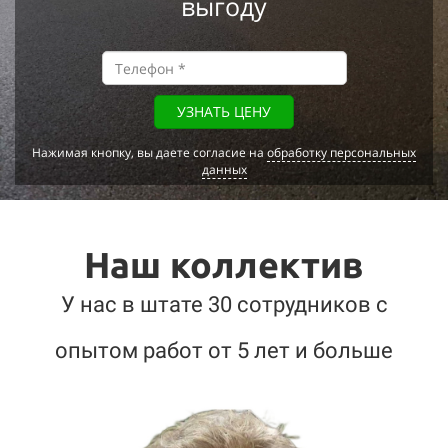
выгоду
УЗНАТЬ ЦЕНУ
Нажимая кнопку, вы даете согласие на
обработку персональных
данных
Наш коллектив
У нас в штате 30 сотрудников с
опытом работ от 5 лет и больше