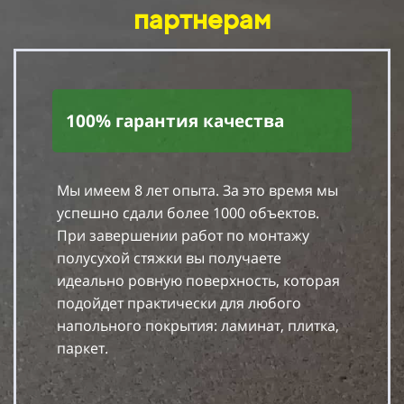
партнерам
100% гарантия качества
Мы имеем 8 лет опыта. За это время мы
успешно сдали более 1000 объектов.
При завершении работ по монтажу
полусухой стяжки вы получаете
идеально ровную поверхность, которая
подойдет практически для любого
напольного покрытия: ламинат, плитка,
паркет.