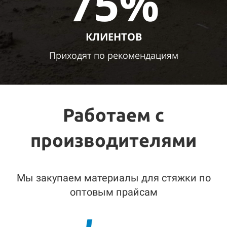
75%
КЛИЕНТОВ
Приходят
по рекомендациям
Работаем с
производителями
Мы закупаем материалы для стяжки по
оптовым прайсам