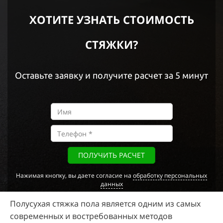
ХОТИТЕ УЗНАТЬ СТОИМОСТЬ
СТЯЖКИ?
Оставьте заявку и получите расчет за 5 минут
ПОЛУЧИТЬ РАСЧЕТ
Нажимая кнопку, вы даете согласие на
обработку персональных
данных
Полусухая стяжка пола является одним из самых
современных и востребованных методов