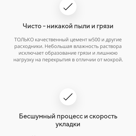
Чисто - никакой пыли и грязи
ТОЛЬКО качественный цемент м500 и другие
расходники. Небольшая влажность раствора
исключает образование грязи и лишнюю
нагрузку на перекрытия в отличии от мокрой.
Бесшумный процесс и скорость
укладки