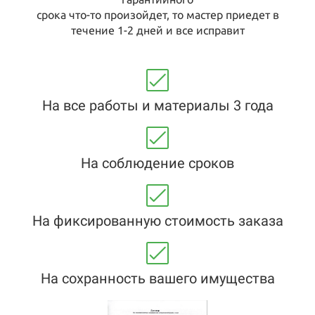
срока что-то произойдет, то мастер приедет в
течение 1-2 дней и все исправит
На все работы и материалы 3 года
На соблюдение сроков
На фиксированную стоимость заказа
На сохранность вашего имущества