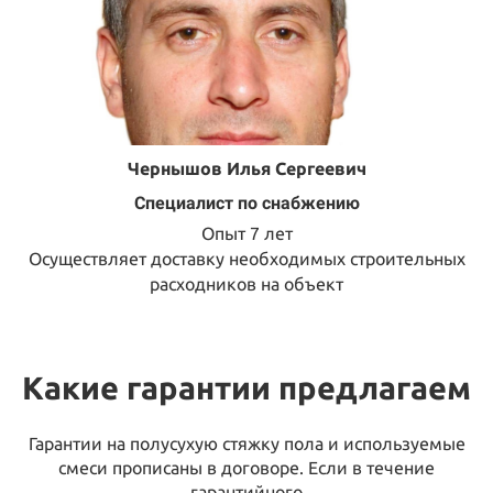
Чернышов Илья Сергеевич
Специалист по снабжению
Опыт 7 лет
Осуществляет доставку необходимых строительных
расходников на объект
Какие гарантии предлагаем
Гарантии на полусухую стяжку пола и используемые
смеси прописаны в договоре. Если в течение
гарантийного