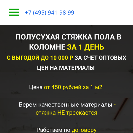
+7 (495) 941-98-99
ПОЛУСУХАЯ СТЯЖКА ПОЛА В
КОЛОМНЕ
ЗА 1 ДЕНЬ
С ВЫГОДОЙ ДО 10 000 Р
ЗА СЧЕТ ОПТОВЫХ
ЦЕН НА МАТЕРИАЛЫ
Цена
от 450 рублей за 1 м2
Берем качественные материалы
-
стяжка НЕ трескается
Работаем по
договору