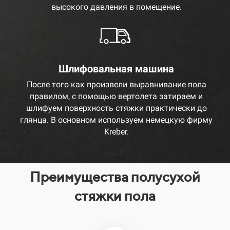
высокого давления в помещение.
Шлифовальная машина
После того как произвели выравнивание пола
правилом, с помощью вертолета затираем и
шлифуем поверхность стяжки практически до
глянца. В основном используем немецкую фирму
Kreber.
Преимущества полусухой
стяжки пола