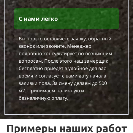
С нами легко
Вы просто оставляете заявку, обратный
звонок или звоните. Менеджер
подробно консультирует по возникшим
вопросам. После этого наш замерщик
бесплатно приедет в удобное для вас
время и согласует с вами дату начала
заливки пола. За смену делаем до 500
м2. Принимаем наличную и
безналичную оплату.
Примеры наших работ