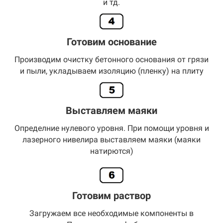
и тд.
Готовим основание
Производим очистку бетонного основания от грязи
и пыли, укладываем изоляцию (пленку) на плиту
Выставляем маяки
Определние нулевого уровня. При помощи уровня и
лазерного нивелира выставляем маяки (маяки
натирются)
Готовим раствор
Загружаем все необходимые компоненты в