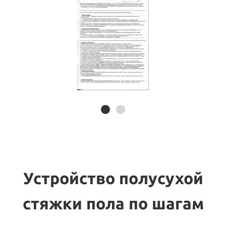
Устройство полусухой
стяжки пола по шагам