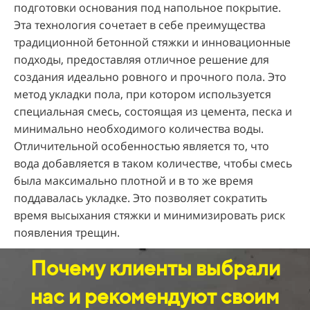
подготовки основания под напольное покрытие.
Эта технология сочетает в себе преимущества
традиционной бетонной стяжки и инновационные
подходы, предоставляя отличное решение для
создания идеально ровного и прочного пола. Это
метод укладки пола, при котором используется
специальная смесь, состоящая из цемента, песка и
минимально необходимого количества воды.
Отличительной особенностью является то, что
вода добавляется в таком количестве, чтобы смесь
была максимально плотной и в то же время
поддавалась укладке. Это позволяет сократить
время высыхания стяжки и минимизировать риск
появления трещин.
Почему клиенты выбрали
нас и рекомендуют своим