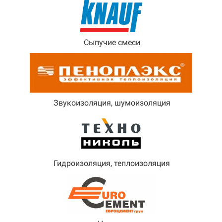
Сыпучие смеси
Звукоизоляция, шумоизоляция
Гидроизоляция, теплоизоляция