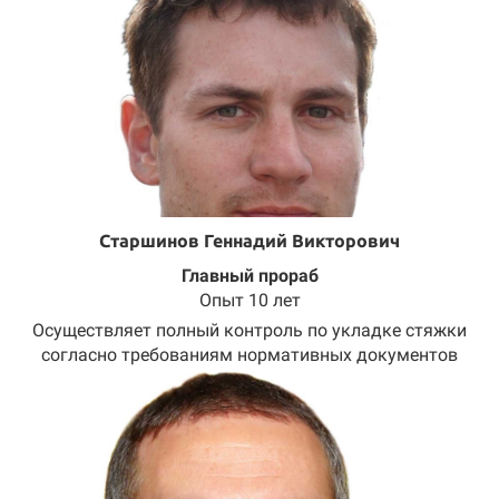
Старшинов Геннадий Викторович
Главный прораб
Опыт 10 лет
Осуществляет полный контроль по укладке стяжки
согласно требованиям нормативных документов