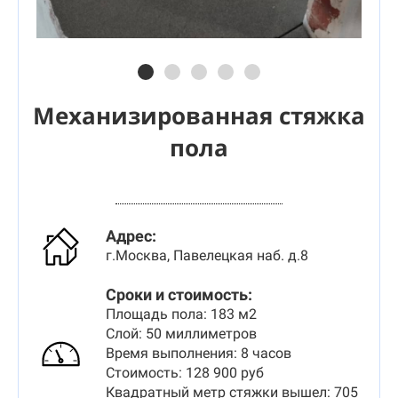
Механизированная стяжка
пола
Адрес:
г.Москва, Павелецкая наб. д.8
Сроки и стоимость:
Площадь пола: 183 м2
Слой: 50 миллиметров
Время выполнения: 8 часов
Стоимость: 128 900 руб
Квадратный метр стяжки вышел: 705