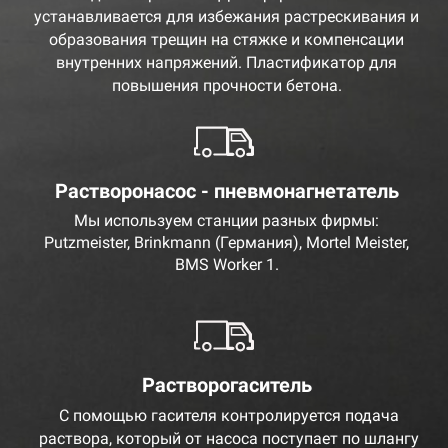
устанавливается для избежания растрескивания и
образования трещин на стяжке и компенсации
внутренних напряжений. Пластификатор для
повышения прочности бетона.
Растворонасос - пневмонагнетатель
Мы используем станции разных фирмы:
Putzmeister, Brinkmann (Германия), Mortel Meister,
BMS Worker 1.
Растворогаситель
С помощью гасителя контролируется подача
раствора, который от насоса поступает по шлангу