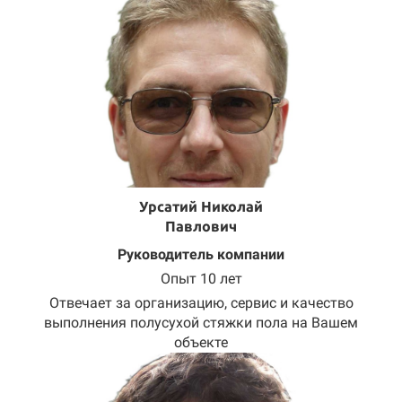
Урсатий Николай
Павлович
Руководитель компании
Опыт 10 лет
Отвечает за организацию, сервис и качество
выполнения полусухой стяжки пола на Вашем
объекте