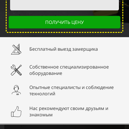
ПОЛУЧИТЬ ЦЕНУ
Бесплатный выезд замерщика
Собственное специализированное
оборудование
Опытные специалисты и соблюдение
технологий
Нас рекомендуют своим друзьям и
знакомым