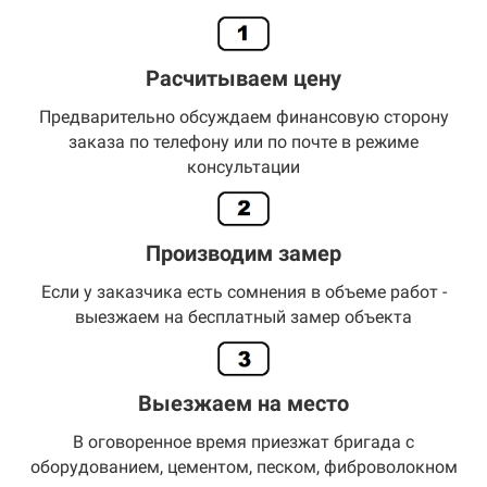
Расчитываем цену
Предварительно обсуждаем финансовую сторону
заказа по телефону или по почте в режиме
консультации
Производим замер
Если у заказчика есть сомнения в объеме работ -
выезжаем на бесплатный замер объекта
Выезжаем на место
В оговоренное время приезжат бригада с
оборудованием, цементом, песком, фиброволокном