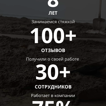
ЛЕТ
Занимаемся стяжкой
100+
ОТЗЫВОВ
Получили о своей работе
30+
СОТРУДНИКОВ
Работает в компании