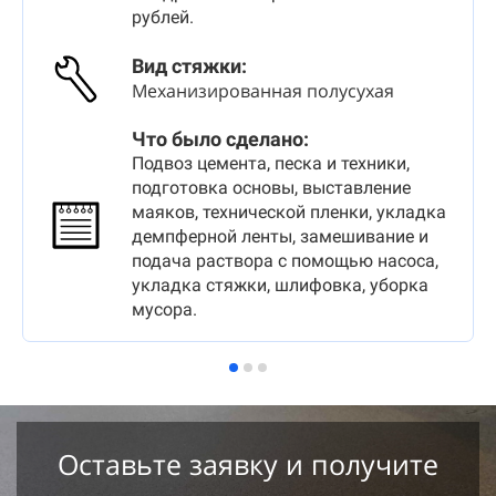
рублей.
Вид стяжки
:
Механизированная полусухая
Что было сделано:
Подвоз цемента, песка и техники,
подготовка основы, выставление
маяков, технической пленки, укладка
демпферной ленты, замешивание и
подача раствора с помощью насоса,
укладка стяжки, шлифовка, уборка
мусора.
Оставьте заявку и получите