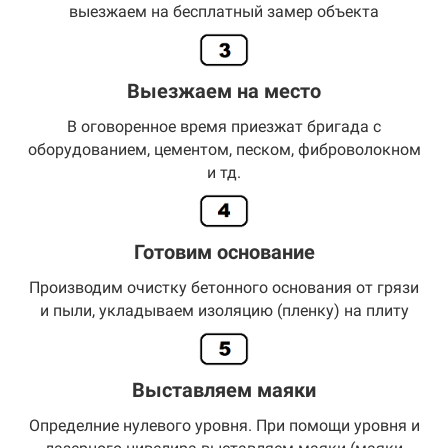
выезжаем на бесплатный замер объекта
Выезжаем на место
В оговоренное время приезжат бригада с
оборудованием, цементом, песком, фиброволокном
и тд.
Готовим основание
Производим очистку бетонного основания от грязи
и пыли, укладываем изоляцию (пленку) на плиту
Выставляем маяки
Определние нулевого уровня. При помощи уровня и