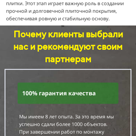
плитки. Этот этап играет важную роль в создании
прочной и долговечной плиточной покрытия,
обеспечивая ровную и стабильную основу.
Почему клиенты выбрали
нас и рекомендуют своим
партнерам
100% гарантия качества
Мы имеем 8 лет опыта. За это время мы
успешно сдали более 1000 объектов.
При завершении работ по монтажу