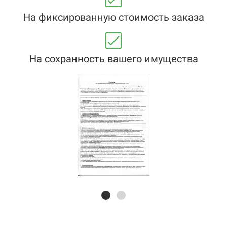
На фиксированную стоимость заказа
На сохранность вашего имущества