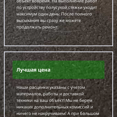
объект вовремя. На выполнение работ
по устройству полусухой стяжки уходит
максимум один день. После полного
высыхания вы сразу же можете
продолжать ремонт.
Лучшая цена
Наши расценки указаны с учетом
материалов, работы и доставкой
техники на ваш объект! Мы не берем
никаких дополнительных комиссий и
ничего не накручиваем! А при большом