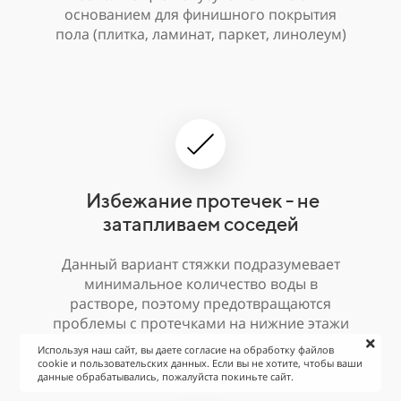
основанием для финишного покрытия
пола (плитка, ламинат, паркет, линолеум)
Избежание протечек - не
затапливаем соседей
Данный вариант стяжки подразумевает
минимальное количество воды в
растворе, поэтому предотвращаются
проблемы с протечками на нижние этажи
Используя наш сайт, вы даете согласие на обработку файлов
cookie и пользовательских данных. Если вы не хотите, чтобы ваши
данные обрабатывались, пожалуйста покиньте сайт.