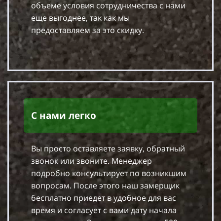
объеме условия сотрудничества с нами
еще выгоднее, так как мы
предоставляем за это скидку.
С нами легко
Вы просто оставляете заявку, обратный
звонок или звоните. Менеджер
подробно консультирует по возникшим
вопросам. После этого наш замерщик
бесплатно приедет в удобное для вас
время и согласует с вами дату начала