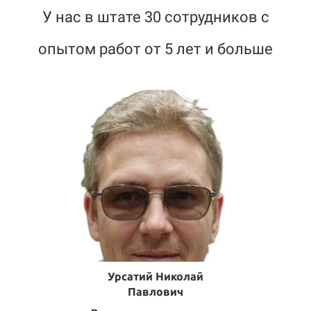
У нас в штате 30 сотрудников с
опытом работ от 5 лет и больше
Урсатий Николай
Павлович