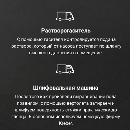
Растворогаситель
С помощью гасителя контролируется подача
раствора, который от насоса поступает по шлангу
высокого давления в помещение.
Шлифовальная машина
После того как произвели выравнивание пола
правилом, с помощью вертолета затираем и
шлифуем поверхность стяжки практически до
глянца. В основном используем немецкую фирму
Kreber.