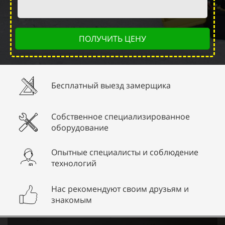
ПОЛУЧИТЬ ЦЕНУ
Бесплатный выезд замерщика
Собственное специализированное
оборудование
Опытные специалисты и соблюдение
технологий
Нас рекомендуют своим друзьям и
знакомым