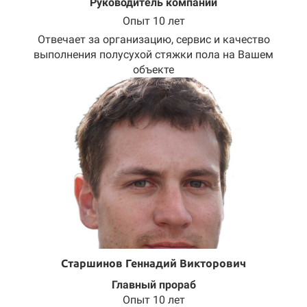
Руководитель компании
Опыт 10 лет
Отвечает за организацию, сервис и качество
выполнения полусухой стяжки пола на Вашем
объекте
Старшинов Геннадий Викторович
Главный прораб
Опыт 10 лет