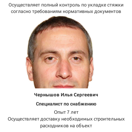
Осуществляет полный контроль по укладке стяжки
согласно требованиям нормативных документов
Чернышов Илья Сергеевич
Специалист по снабжению
Опыт 7 лет
Осуществляет доставку необходимых строительных
расходников на объект