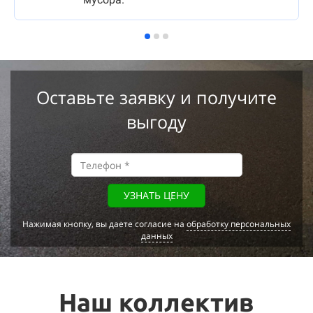
Оставьте заявку и получите
выгоду
УЗНАТЬ ЦЕНУ
Нажимая кнопку, вы даете согласие на
обработку персональных
данных
Наш коллектив