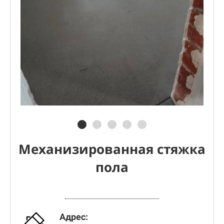
Механизированная стяжка
пола
Адрес: