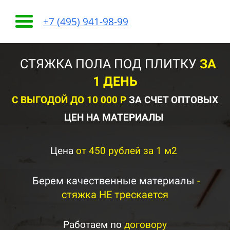
+7 (495) 941-98-99
СТЯЖКА ПОЛА ПОД ПЛИТКУ
ЗА
1 ДЕНЬ
С ВЫГОДОЙ ДО 10 000 Р
ЗА СЧЕТ ОПТОВЫХ
ЦЕН НА МАТЕРИАЛЫ
Цена
от 450 рублей за 1 м2
Берем качественные материалы
-
стяжка НЕ трескается
Работаем по
договору