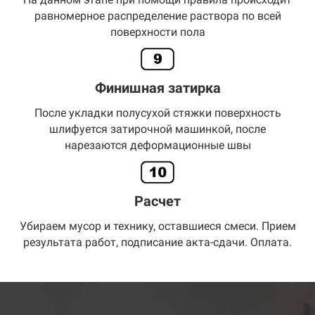
равномерное распределение раствора по всей
поверхности пола
Финишная затирка
После укладки полусухой стяжки поверхность
шлифуется затирочной машинкой, после
нарезаются деформационные швы
Расчет
Убираем мусор и технику, оставшиеся смеси. Прием
результата работ, подписание акта-сдачи. Оплата.