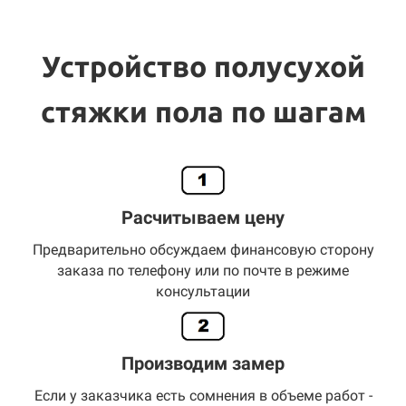
Устройство полусухой
стяжки пола по шагам
Расчитываем цену
Предварительно обсуждаем финансовую сторону
заказа по телефону или по почте в режиме
консультации
Производим замер
Если у заказчика есть сомнения в объеме работ -