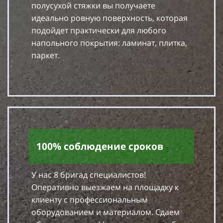
полусухой стяжки вы получаете
идеально ровную поверхность, которая
подойдет практически для любого
напольного покрытия: ламинат, плитка,
паркет.
100% соблюдение сроков
У нас 8 бригад специалистов!
Оперативно выезжаем на площадку к
клиенту с профессиональным
оборудованием и материалом. Сдаем