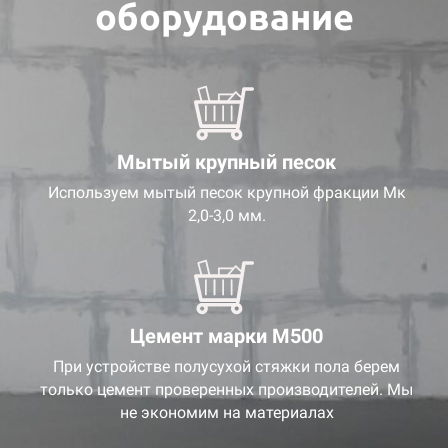
оборудование
Мытый крупный песок
Используем мытый песок крупной фракции Мк
2,0-3,0 мм.
Цемент марки М500
При устройстве полусухой стяжки пола берем
только цемент проверенных производителей. Мы
не экономим на материалах