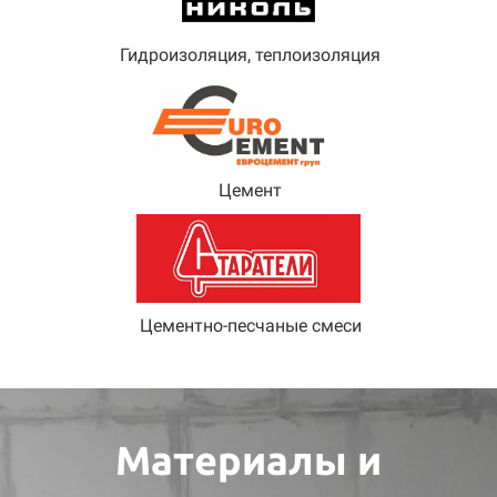
Гидроизоляция, теплоизоляция
Цемент
Цементно-песчаные смеси
Материалы и