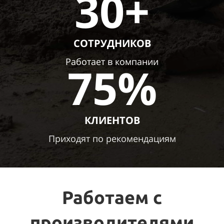
30+
СОТРУДНИКОВ
Работает в компании
75%
КЛИЕНТОВ
Приходят
по рекомендациям
Работаем с
производителями