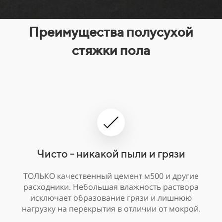
Преимущества полусухой
стяжки пола
Чисто - никакой пыли и грязи
ТОЛЬКО качественный цемент м500 и другие
расходники. Небольшая влажность раствора
исключает образование грязи и лишнюю
нагрузку на перекрытия в отличии от мокрой.