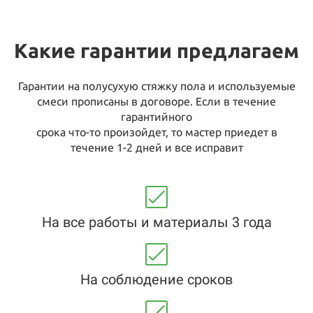
Какие гарантии предлагаем
Гарантии на полусухую стяжку пола и используемые
смеси прописаны в договоре. Если в течение
гарантийного
срока что-то произойдет, то мастер приедет в
течение 1-2 дней и все исправит
На все работы и материалы 3 года
На соблюдение сроков