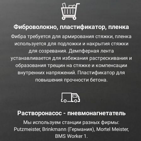
Фиброволокно, пластификатор, пленка
Фибра требуется для армирования стяжки, пленка
используется для подложки и накрытия стяжки
для созревания. Демпферная лента
устанавливается для избежания растрескивания и
образования трещин на стяжке и компенсации
внутренних напряжений. Пластификатор для
повышения прочности бетона.
Растворонасос - пневмонагнетатель
Мы используем станции разных фирмы:
Putzmeister, Brinkmann (Германия), Mortel Meister,
BMS Worker 1.