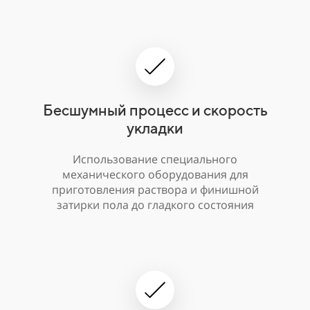
Бесшумный процесс и скорость
укладки
Использование специального
механического оборудования для
приготовления раствора и финишной
затирки пола до гладкого состояния