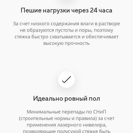
Пешие нагрузки через 24 часа
За счет низкого содержания влаги в растворе
не образуются пустоты и поры, поэтому
стяжка быстро схватывается и обеспечивает
высокую прочность
Идеально ровный пол
Минимальные перепады по СНиП
(строительные нормы и правила) за счет
применения лазерного нивелира,
позволяющие полусухой стяжке быть