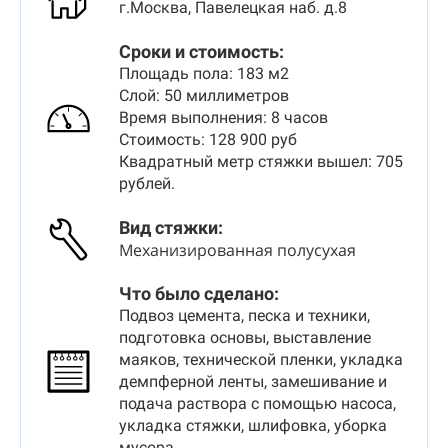
г.Москва, Павелецкая наб. д.8
Сроки и стоимость:
Площадь пола: 183 м2
Слой: 50 миллиметров
Время выполнения: 8 часов
Стоимость: 128 900 руб
Квадратный метр стяжки вышел: 705
рублей.
Вид стяжки
:
Механизированная полусухая
Что было сделано:
Подвоз цемента, песка и техники,
подготовка основы, выставление
маяков, технической пленки, укладка
демпферной ленты, замешивание и
подача раствора с помощью насоса,
укладка стяжки, шлифовка, уборка
мусора.