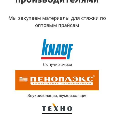
Мы закупаем материалы для стяжки по
оптовым прайсам
Сыпучие смеси
Звукоизоляция, шумоизоляция