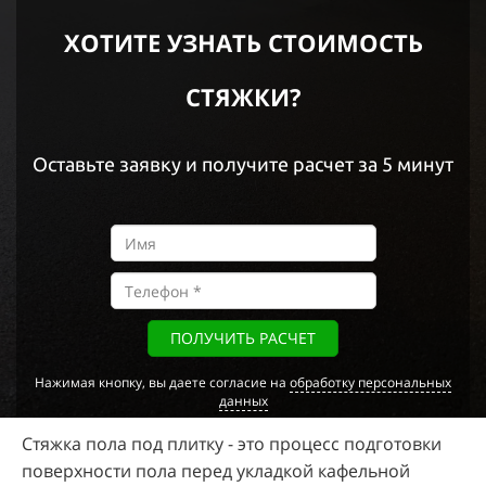
ХОТИТЕ УЗНАТЬ СТОИМОСТЬ
СТЯЖКИ?
Оставьте заявку и получите расчет за 5 минут
ПОЛУЧИТЬ РАСЧЕТ
Нажимая кнопку, вы даете согласие на
обработку персональных
данных
Стяжка пола под плитку - это процесс подготовки
поверхности пола перед укладкой кафельной